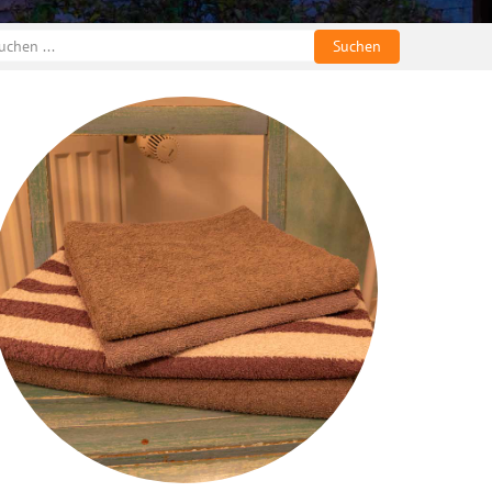
Suchen