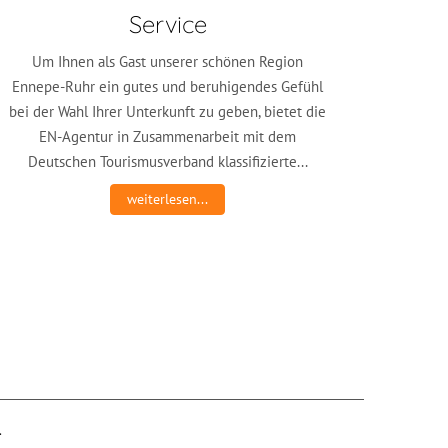
Service
Um Ihnen als Gast unserer schönen Region
Ennepe-Ruhr ein gutes und beruhigendes Gefühl
bei der Wahl Ihrer Unterkunft zu geben, bietet die
EN-Agentur in Zusammenarbeit mit dem
Deutschen Tourismusverband klassifizierte...
weiterlesen...
.