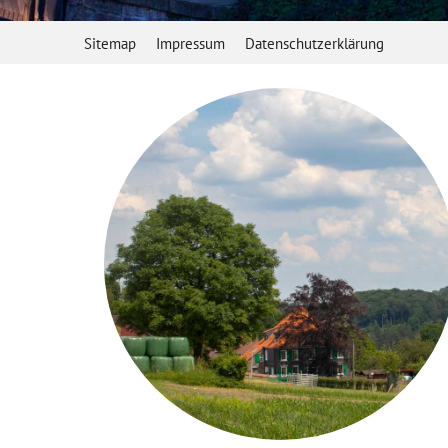
Sitemap
Impressum
Datenschutzerklärung