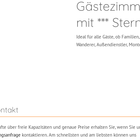
Gästezimm
mit *** Ster
Ideal für alle Gäste, ob Familien
Wanderer, Außendienstler, Monte
ntakt
fte über freie Kapazitäten und genaue Preise erhalten Sie, wenn Sie u
gsanfrage
kontaktieren. Am schnellsten und am liebsten können uns